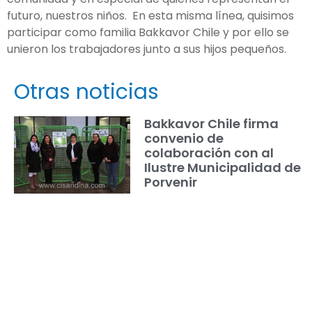
futuro, nuestros niños. En esta misma línea, quisimos
participar como familia Bakkavor Chile y por ello se
unieron los trabajadores junto a sus hijos pequeños.
Otras noticias
Bakkavor Chile firma
convenio de
colaboración con al
Ilustre Municipalidad de
Porvenir