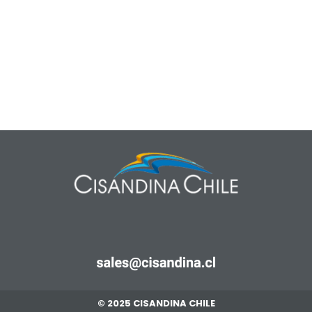
© 2025 CISANDINA CHILE