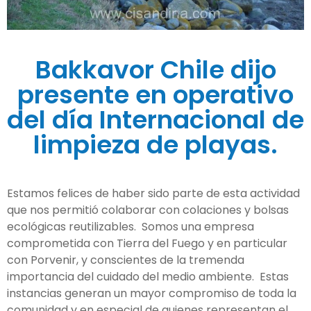
Bakkavor Chile dijo
presente en operativo
del día Internacional de
limpieza de playas.
Estamos felices de haber sido parte de esta actividad
que nos permitió colaborar con colaciones y bolsas
ecológicas reutilizables. Somos una empresa
comprometida con Tierra del Fuego y en particular
con Porvenir, y conscientes de la tremenda
importancia del cuidado del medio ambiente. Estas
instancias generan un mayor compromiso de toda la
comunidad y en especial de quienes representan el